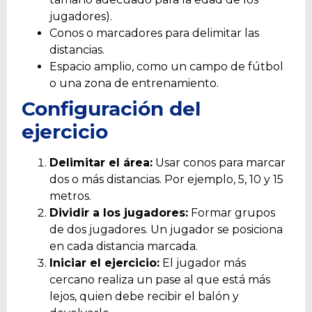
jugadores).
Conos o marcadores para delimitar las
distancias.
Espacio amplio, como un campo de fútbol
o una zona de entrenamiento.
Configuración del
ejercicio
Delimitar el área:
Usar conos para marcar
dos o más distancias. Por ejemplo, 5, 10 y 15
metros.
Dividir a los jugadores:
Formar grupos
de dos jugadores. Un jugador se posiciona
en cada distancia marcada.
Iniciar el ejercicio:
El jugador más
cercano realiza un pase al que está más
lejos, quien debe recibir el balón y