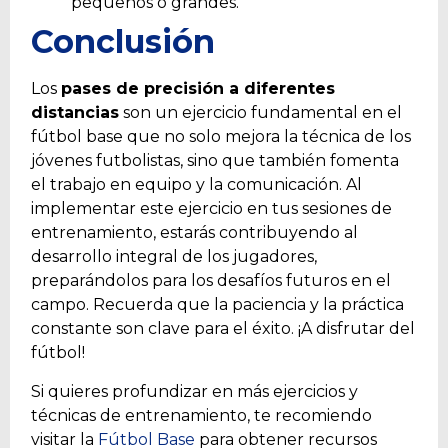
pequeños o grandes.
Conclusión
Los
pases de precisión a diferentes
distancias
son un ejercicio fundamental en el
fútbol base que no solo mejora la técnica de los
jóvenes futbolistas, sino que también fomenta
el trabajo en equipo y la comunicación. Al
implementar este ejercicio en tus sesiones de
entrenamiento, estarás contribuyendo al
desarrollo integral de los jugadores,
preparándolos para los desafíos futuros en el
campo. Recuerda que la paciencia y la práctica
constante son clave para el éxito. ¡A disfrutar del
fútbol!
Si quieres profundizar en más ejercicios y
técnicas de entrenamiento, te recomiendo
visitar la
Fútbol Base
para obtener recursos