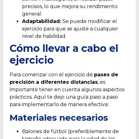
precisos, lo que mejora su rendimiento
general.
Adaptabilidad:
Se puede modificar el
ejercicio para que se ajuste a cualquier
nivel de habilidad.
Cómo llevar a cabo el
ejercicio
Para comenzar con el ejercicio de
pases de
precisión a diferentes distancias
, es
importante tener en cuenta algunos aspectos
prácticos. Aquí te dejo una guía paso a paso
para implementarlo de manera efectiva:
Materiales necesarios
Balones de fútbol (preferiblemente de
tamaño adecuado para la edad de los