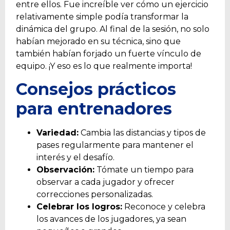
entre ellos. Fue increíble ver cómo un ejercicio
relativamente simple podía transformar la
dinámica del grupo. Al final de la sesión, no solo
habían mejorado en su técnica, sino que
también habían forjado un fuerte vínculo de
equipo. ¡Y eso es lo que realmente importa!
Consejos prácticos
para entrenadores
Variedad:
Cambia las distancias y tipos de
pases regularmente para mantener el
interés y el desafío.
Observación:
Tómate un tiempo para
observar a cada jugador y ofrecer
correcciones personalizadas.
Celebrar los logros:
Reconoce y celebra
los avances de los jugadores, ya sean