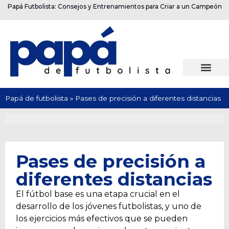
Papá Futbolista: Consejos y Entrenamientos para Criar a un Campeón
Papá de futbolista
»
Pases de precisión a diferentes distancias
Pases de precisión a
diferentes distancias
El fútbol base es una etapa crucial en el
desarrollo de los jóvenes futbolistas, y uno de
los ejercicios más efectivos que se pueden