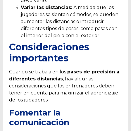
devolverlo.
Variar las distancias:
A medida que los
jugadores se sientan cómodos, se pueden
aumentar las distancias o introducir
diferentes tipos de pases, como pases con
el interior del pie o con el exterior.
Consideraciones
importantes
Cuando se trabaja en los
pases de precisión a
diferentes distancias
, hay algunas
consideraciones que los entrenadores deben
tener en cuenta para maximizar el aprendizaje
de los jugadores:
Fomentar la
comunicación