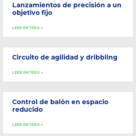
Lanzamientos de precisión a un
objetivo fijo
LEER ENTERO »
Circuito de agilidad y dribbling
LEER ENTERO »
Control de balón en espacio
reducido
LEER ENTERO »