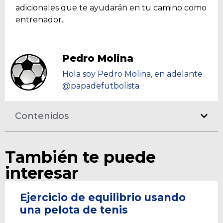
adicionales que te ayudarán en tu camino como
entrenador.
Pedro Molina
Hola soy Pedro Molina, en adelante
@papadefutbolista
Contenidos
También te puede
interesar
Ejercicio de equilibrio usando
una pelota de tenis