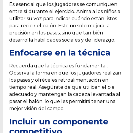
Es esencial que los jugadores se comuniquen
entre sí durante el ejercicio. Anima a los niños a
utilizar su voz para indicar cuándo están listos
para recibir el balón. Esto no solo mejora la
precisión en los pases, sino que también
desarrolla habilidades sociales y de liderazgo.
Enfocarse en la técnica
Recuerda que la técnica es fundamental.
Observa la forma en que los jugadores realizan
los pases y ofréceles retroalimentación en
tiempo real. Asegúrate de que utilicen el pie
adecuado y mantengan la cabeza levantada al
pasar el balón, lo que les permitirá tener una
mejor visión del campo.
Incluir un componente
competitivo