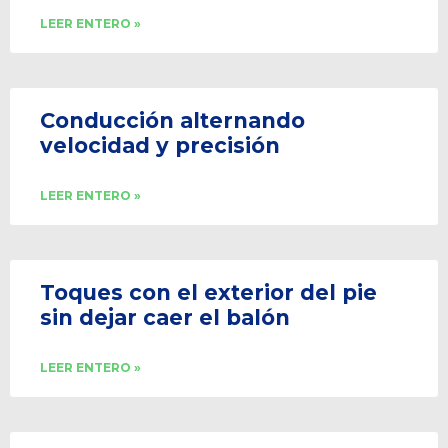
LEER ENTERO »
Conducción alternando
velocidad y precisión
LEER ENTERO »
Toques con el exterior del pie
sin dejar caer el balón
LEER ENTERO »