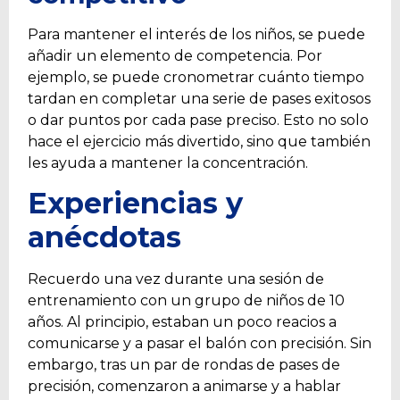
Para mantener el interés de los niños, se puede
añadir un elemento de competencia. Por
ejemplo, se puede cronometrar cuánto tiempo
tardan en completar una serie de pases exitosos
o dar puntos por cada pase preciso. Esto no solo
hace el ejercicio más divertido, sino que también
les ayuda a mantener la concentración.
Experiencias y
anécdotas
Recuerdo una vez durante una sesión de
entrenamiento con un grupo de niños de 10
años. Al principio, estaban un poco reacios a
comunicarse y a pasar el balón con precisión. Sin
embargo, tras un par de rondas de pases de
precisión, comenzaron a animarse y a hablar