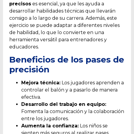
precisos
es esencial, ya que les ayuda a
desarrollar habilidades técnicas que llevarán
consigo a lo largo de su carrera. Además, este
ejercicio se puede adaptar a diferentes niveles
de habilidad, lo que lo convierte en una
herramienta versátil para entrenadores y
educadores.
Beneficios de los pases de
precisión
Mejora técnica:
Los jugadores aprenden a
controlar el balón y a pasarlo de manera
efectiva.
Desarrollo del trabajo en equipo:
Fomenta la comunicación y la colaboración
entre los jugadores.
Aumenta la confianza:
Los niños se
sienten más seguros al realizar pases