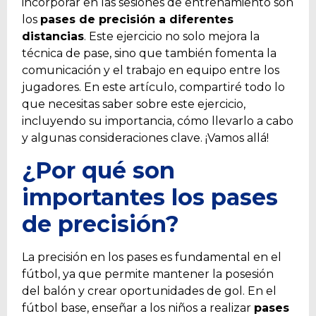
incorporar en las sesiones de entrenamiento son
los
pases de precisión a diferentes
distancias
. Este ejercicio no solo mejora la
técnica de pase, sino que también fomenta la
comunicación y el trabajo en equipo entre los
jugadores. En este artículo, compartiré todo lo
que necesitas saber sobre este ejercicio,
incluyendo su importancia, cómo llevarlo a cabo
y algunas consideraciones clave. ¡Vamos allá!
¿Por qué son
importantes los pases
de precisión?
La precisión en los pases es fundamental en el
fútbol, ya que permite mantener la posesión
del balón y crear oportunidades de gol. En el
fútbol base, enseñar a los niños a realizar
pases