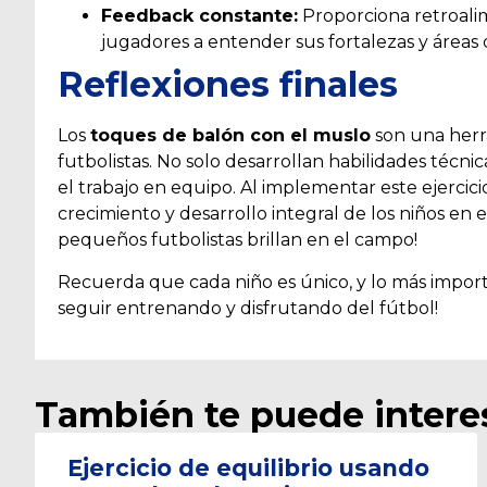
Feedback constante:
Proporciona retroalim
jugadores a entender sus fortalezas y áreas 
Reflexiones finales
Los
toques de balón con el muslo
son una herr
futbolistas. No solo desarrollan habilidades técni
el trabajo en equipo. Al implementar este ejercic
crecimiento y desarrollo integral de los niños en 
pequeños futbolistas brillan en el campo!
Recuerda que cada niño es único, y lo más import
seguir entrenando y disfrutando del fútbol!
También te puede intere
Ejercicio de equilibrio usando