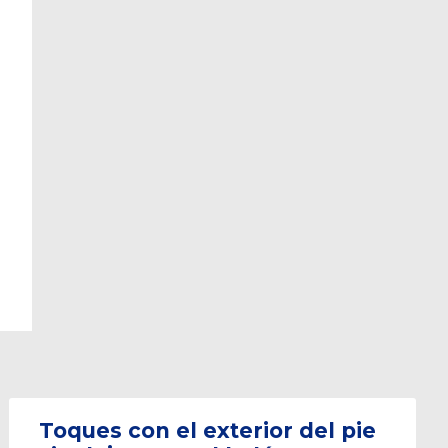
Toques con el exterior del pie