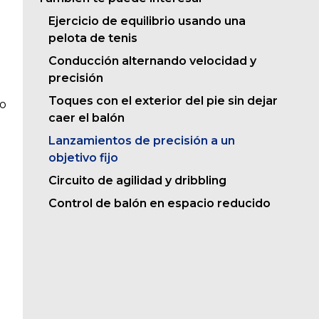
Ejercicio de equilibrio usando una
pelota de tenis
Conducción alternando velocidad y
precisión
Toques con el exterior del pie sin dejar
lo
caer el balón
Lanzamientos de precisión a un
objetivo fijo
Circuito de agilidad y dribbling
Control de balón en espacio reducido