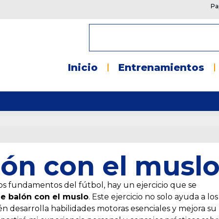
Pa
Inicio
Entrenamientos
ón con el musl
s fundamentos del fútbol, hay un ejercicio que se
e balón con el muslo
. Este ejercicio no solo ayuda a los
ién desarrolla habilidades motoras esenciales y mejora su