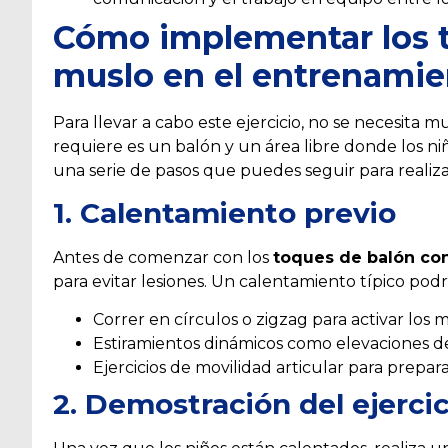
Cómo implementar los t
muslo en el entrenamie
Para llevar a cabo este ejercicio, no se necesita
requiere es un balón y un área libre donde los ni
una serie de pasos que puedes seguir para realizar
1. Calentamiento previo
Antes de comenzar con los
toques de balón co
para evitar lesiones. Un calentamiento típico podrí
Correr en círculos o zigzag para activar los 
Estiramientos dinámicos como elevaciones de 
Ejercicios de movilidad articular para prepara
2. Demostración del ejercic