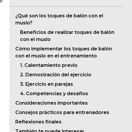
re
¿Qué son los toques de balón con el
muslo?
Beneficios de realizar toques de balón
con el muslo
a
Cómo implementar los toques de balón
con el muslo en el entrenamiento
1. Calentamiento previo
2. Demostración del ejercicio
3. Ejercicio en parejas
4. Competencias y desafíos
Consideraciones importantes
Consejos prácticos para entrenadores
Reflexiones finales
También te puede interesar