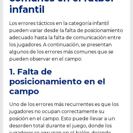
infantil
Los errores tácticos en la categoría infantil
pueden variar desde la falta de posicionamiento
adecuado hasta la falta de comunicación entre
los jugadores. A continuación, se presentan
algunos de los errores más comunes que se
pueden observar en el campo:
1. Falta de
posicionamiento en el
campo
Uno de los errores más recurrentes es que los
jugadores no ocupan correctamente su
posición en el campo. Esto puede llevar a un
desorden total durante el juego, donde los
jugadores se agrupan en el balón, dejando