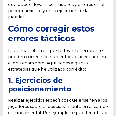
que puede llevar a confusiones y errores en el
posicionamiento y en la ejecución de las
jugadas.
Cómo corregir estos
errores tácticos
La buena noticia es que todos estos errores se
pueden corregir con un enfoque adecuado en
el entrenamiento. Aquí tienes algunas
estrategias que he utilizado con éxito:
1. Ejercicios de
posicionamiento
Realizar ejercicios específicos que enseñen a los
jugadores sobre el posicionamiento en el campo
es fundamental. Por ejemplo, se pueden utilizar