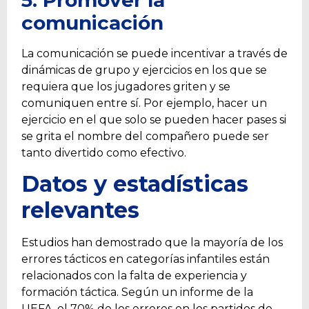
comunicación
La comunicación se puede incentivar a través de
dinámicas de grupo y ejercicios en los que se
requiera que los jugadores griten y se
comuniquen entre sí. Por ejemplo, hacer un
ejercicio en el que solo se pueden hacer pases si
se grita el nombre del compañero puede ser
tanto divertido como efectivo.
Datos y estadísticas
relevantes
Estudios han demostrado que la mayoría de los
errores tácticos en categorías infantiles están
relacionados con la falta de experiencia y
formación táctica. Según un informe de la
UEFA, el 70% de los errores en los partidos de