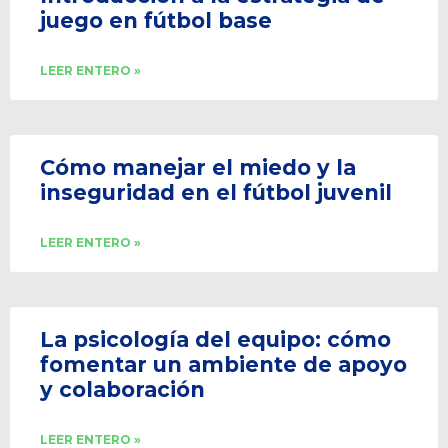
juego en fútbol base
LEER ENTERO »
Cómo manejar el miedo y la
inseguridad en el fútbol juvenil
LEER ENTERO »
La psicología del equipo: cómo
fomentar un ambiente de apoyo
y colaboración
LEER ENTERO »