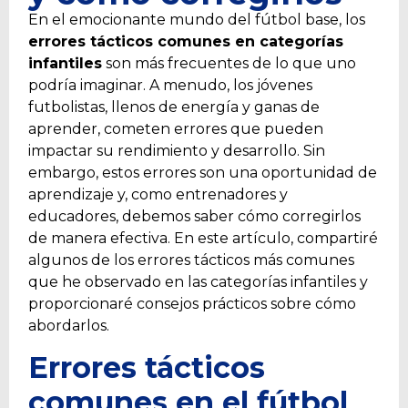
En el emocionante mundo del fútbol base, los
errores tácticos comunes en categorías
infantiles
son más frecuentes de lo que uno
podría imaginar. A menudo, los jóvenes
futbolistas, llenos de energía y ganas de
aprender, cometen errores que pueden
impactar su rendimiento y desarrollo. Sin
embargo, estos errores son una oportunidad de
aprendizaje y, como entrenadores y
educadores, debemos saber cómo corregirlos
de manera efectiva. En este artículo, compartiré
algunos de los errores tácticos más comunes
que he observado en las categorías infantiles y
proporcionaré consejos prácticos sobre cómo
abordarlos.
Errores tácticos
comunes en el fútbol