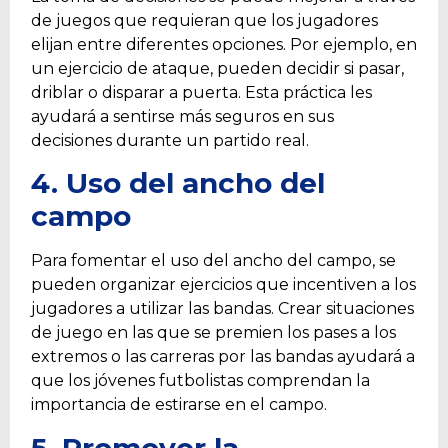
de juegos que requieran que los jugadores
elijan entre diferentes opciones. Por ejemplo, en
un ejercicio de ataque, pueden decidir si pasar,
driblar o disparar a puerta. Esta práctica les
ayudará a sentirse más seguros en sus
decisiones durante un partido real.
4. Uso del ancho del
campo
Para fomentar el uso del ancho del campo, se
pueden organizar ejercicios que incentiven a los
jugadores a utilizar las bandas. Crear situaciones
de juego en las que se premien los pases a los
extremos o las carreras por las bandas ayudará a
que los jóvenes futbolistas comprendan la
importancia de estirarse en el campo.
5. Promover la