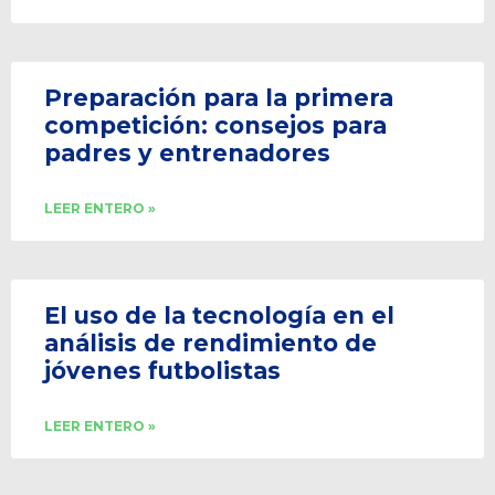
Preparación para la primera
competición: consejos para
padres y entrenadores
LEER ENTERO »
El uso de la tecnología en el
análisis de rendimiento de
jóvenes futbolistas
LEER ENTERO »