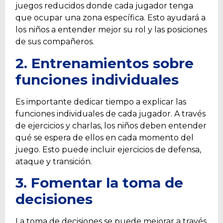
juegos reducidos donde cada jugador tenga
que ocupar una zona específica. Esto ayudará a
los niños a entender mejor su rol y las posiciones
de sus compañeros.
2.
Entrenamientos
sobre
funciones individuales
Es importante dedicar tiempo a explicar las
funciones individuales de cada jugador. A través
de ejercicios y charlas, los niños deben entender
qué se espera de ellos en cada momento del
juego. Esto puede incluir ejercicios de defensa,
ataque y transición.
3. Fomentar la toma de
decisiones
La toma de decisiones se puede mejorar a través