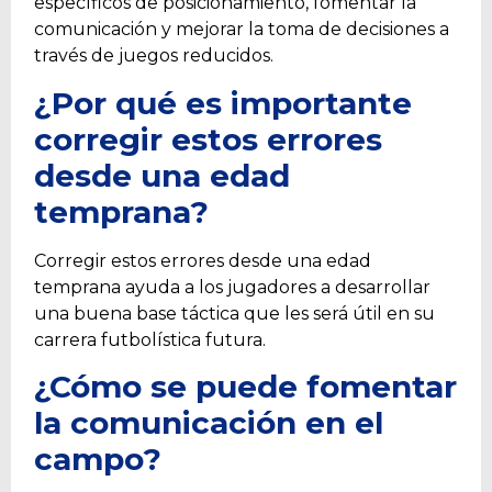
específicos de posicionamiento, fomentar la
comunicación y mejorar la toma de decisiones a
través de juegos reducidos.
¿Por qué es importante
corregir estos errores
desde una edad
temprana?
Corregir estos errores desde una edad
temprana ayuda a los jugadores a desarrollar
una buena base táctica que les será útil en su
carrera futbolística futura.
¿Cómo se puede fomentar
la comunicación en el
campo?