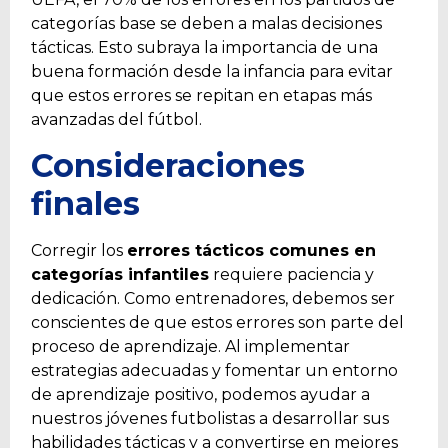
categorías base se deben a malas decisiones
tácticas. Esto subraya la importancia de una
buena formación desde la infancia para evitar
que estos errores se repitan en etapas más
avanzadas del fútbol.
Consideraciones
finales
Corregir los
errores tácticos comunes en
categorías infantiles
requiere paciencia y
dedicación. Como entrenadores, debemos ser
conscientes de que estos errores son parte del
proceso de aprendizaje. Al implementar
estrategias adecuadas y fomentar un entorno
de aprendizaje positivo, podemos ayudar a
nuestros jóvenes futbolistas a desarrollar sus
habilidades tácticas y a convertirse en mejores