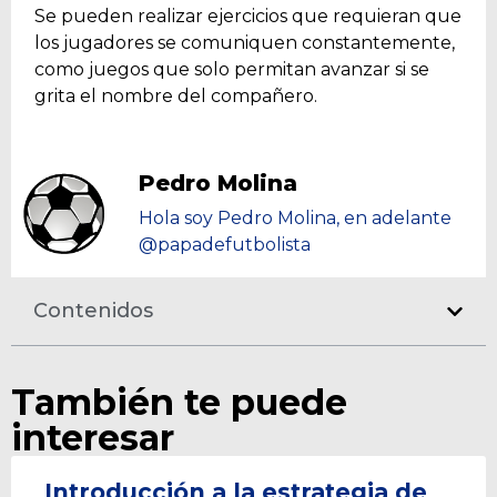
Se pueden realizar ejercicios que requieran que
los jugadores se comuniquen constantemente,
como juegos que solo permitan avanzar si se
grita el nombre del compañero.
Pedro Molina
Hola soy Pedro Molina, en adelante
@papadefutbolista
Contenidos
También te puede
interesar
Introducción a la estrategia de