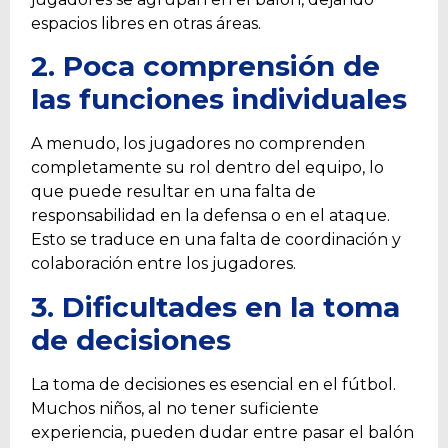
espacios libres en otras áreas.
2. Poca comprensión de
las funciones individuales
A menudo, los jugadores no comprenden
completamente su rol dentro del equipo, lo
que puede resultar en una falta de
responsabilidad en la defensa o en el ataque.
Esto se traduce en una falta de coordinación y
colaboración entre los jugadores.
3. Dificultades en la
toma
de decisiones
La toma de decisiones es esencial en el fútbol.
Muchos niños, al no tener suficiente
experiencia, pueden dudar entre pasar el balón