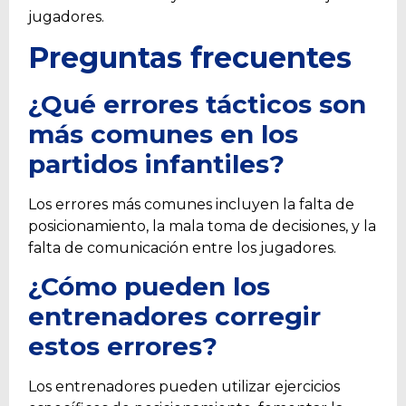
jugadores.
Preguntas frecuentes
¿Qué errores tácticos son
más comunes en los
partidos infantiles?
Los errores más comunes incluyen la falta de
posicionamiento, la mala toma de decisiones, y la
falta de comunicación entre los jugadores.
¿Cómo pueden los
entrenadores corregir
estos errores?
Los entrenadores pueden utilizar ejercicios