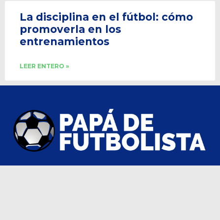
La disciplina en el fútbol: cómo
promoverla en los
entrenamientos
LEER ENTERO »