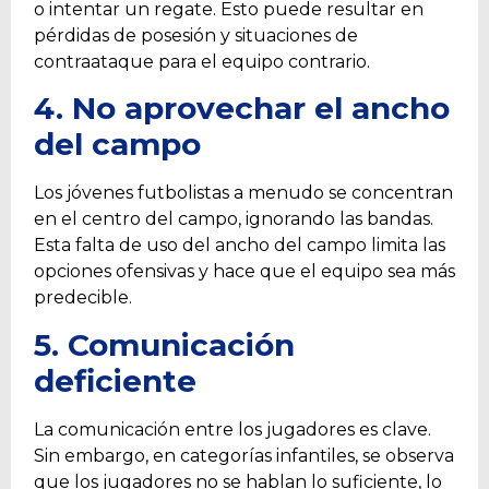
o intentar un regate. Esto puede resultar en
pérdidas de posesión y situaciones de
contraataque para el equipo contrario.
4. No aprovechar el ancho
del campo
Los jóvenes futbolistas a menudo se concentran
en el centro del campo, ignorando las bandas.
Esta falta de uso del ancho del campo limita las
opciones ofensivas y hace que el equipo sea más
predecible.
5. Comunicación
deficiente
La comunicación entre los jugadores es clave.
Sin embargo, en categorías infantiles, se observa
que los jugadores no se hablan lo suficiente, lo