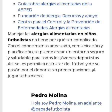
Guía sobre alergias alimentarias de la
AEPED
Fundación de Alergia: Recursos y apoyo
Centro para el Control y la Prevención de
Enfermedades: Alergias alimentarias
Manejar las
alergias alimentarias en niños
futbolistas
no tiene por qué ser complicado.
Con el conocimiento adecuado, comunicación y
planificación, se puede crear un entorno seguro
y saludable para todos los jóvenes deportistas.
Así, se les permitirá disfrutar del fútbol y de su
pasión por el deporte sin preocupaciones. ¡A
jugar se ha dicho!
Pedro Molina
Hola soy Pedro Molina, en adelante
@papadefutbolista