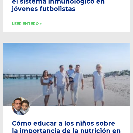
el sistema inmunológico en
jóvenes futbolistas
LEER ENTERO »
Cómo educar a los niños sobre
la importancia de la nutrición en