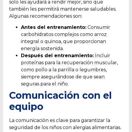
solo les ayudará a rendir mejor, sino que
también les permitirá mantenerse saludables.
Algunas recomendaciones son:
Antes del entrenamiento:
Consumir
carbohidratos complejos como arroz
integral o quinoa, que proporcionan
energía sostenida.
Después del entrenamiento:
Incluir
proteínas para la recuperación muscular,
como pollo a la parrilla o legumbres,
siempre asegurándose de que sean
seguras para el niño.
Comunicación con el
equipo
La comunicación es clave para garantizar la
seguridad de los niños con alergias alimentarias.