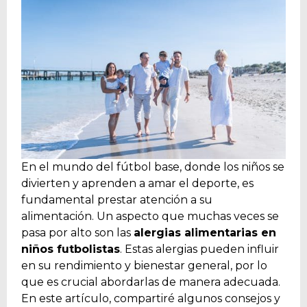
En el mundo del fútbol base, donde los niños se
divierten y aprenden a amar el deporte, es
fundamental prestar atención a su
alimentación. Un aspecto que muchas veces se
pasa por alto son las
alergias alimentarias en
niños futbolistas
. Estas alergias pueden influir
en su rendimiento y bienestar general, por lo
que es crucial abordarlas de manera adecuada.
En este artículo, compartiré algunos consejos y