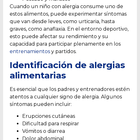
Cuando un niño con alergia consume uno de
estos alimentos, puede experimentar síntomas
que van desde leves, como urticaria, hasta
graves, como anaflaxia. En el entorno deportivo,
esto puede afectar su rendimiento y su
capacidad para participar plenamente en los
entrenamientos
y partidos.
Identificación de alergias
alimentarias
Es esencial que los padres y entrenadores estén
atentos a cualquier signo de alergia. Algunos
síntomas pueden incluir:
Erupciones cutáneas
Dificultad para respirar
Vómitos o diarrea
Dolor abdominal