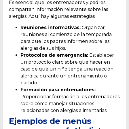
Es esencial que los entrenadores y padres
compartan información relevante sobre las
alergias. Aquí hay algunas estrategias:
Reuniones informativas:
Organizar
reuniones al comienzo de la temporada
para que los padres informen sobre las
alergias de sus hijos.
Protocolos de emergencia:
Establecer
un protocolo claro sobre qué hacer en
caso de que un niño tenga una reacción
alérgica durante un entrenamiento o
partido.
Formación para entrenadores:
Proporcionar formación a los entrenadores
sobre cómo manejar situaciones
relacionadas con alergias alimentarias.
Ejemplos de menús