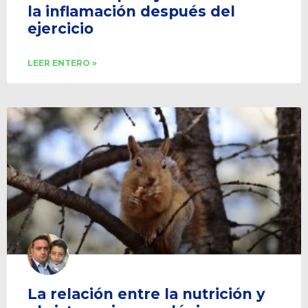
la inflamación después del
ejercicio
LEER ENTERO »
La relación entre la nutrición y