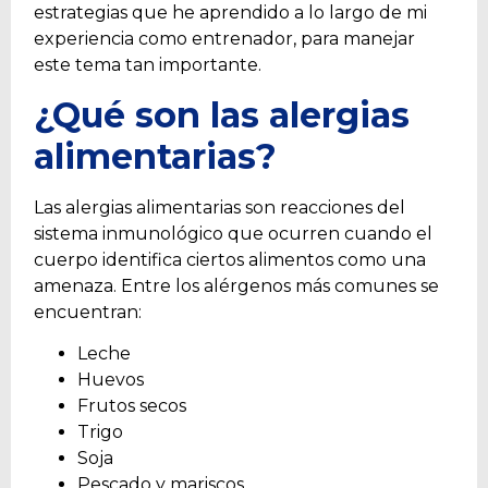
estrategias que he aprendido a lo largo de mi
experiencia como entrenador, para manejar
este tema tan importante.
¿Qué son las alergias
alimentarias?
Las alergias alimentarias son reacciones del
sistema inmunológico que ocurren cuando el
cuerpo identifica ciertos alimentos como una
amenaza. Entre los alérgenos más comunes se
encuentran:
Leche
Huevos
Frutos secos
Trigo
Soja
Pescado y mariscos