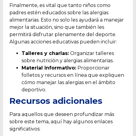
Finalmente, es vital que tanto niños como
padres estén educados sobre las alergias
alimentarias. Esto no solo les ayudará a manejar
mejor la situación, sino que también les
permitirá disfrutar plenamente del deporte.
Algunas acciones educativas pueden incluir:
Talleres y charlas:
Organizar talleres
sobre nutrición y alergias alimentarias.
Material informativo:
Proporcionar
folletos y recursos en línea que expliquen
cómo manejar las alergias en el ámbito
deportivo.
Recursos adicionales
Para aquellos que deseen profundizar más
sobre este tema, aquí hay algunos enlaces
significativos: