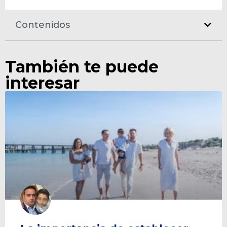
Contenidos
También te puede
interesar