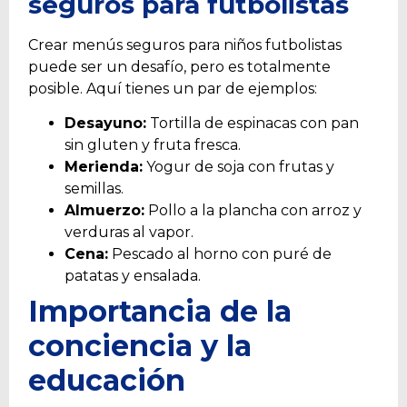
seguros para futbolistas
Crear menús seguros para niños futbolistas
puede ser un desafío, pero es totalmente
posible. Aquí tienes un par de ejemplos:
Desayuno:
Tortilla de espinacas con pan
sin gluten y fruta fresca.
Merienda:
Yogur de soja con frutas y
semillas.
Almuerzo:
Pollo a la plancha con arroz y
verduras al vapor.
Cena:
Pescado al horno con puré de
patatas y ensalada.
Importancia de la
conciencia y la
educación