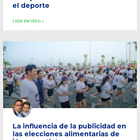
el deporte
LEER ENTERO »
La influencia de la publicidad en
las elecciones alimentarias de