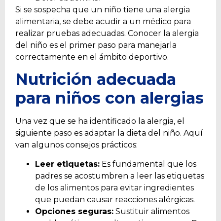
Si se sospecha que un niño tiene una alergia
alimentaria, se debe acudir a un médico para
realizar pruebas adecuadas. Conocer la alergia
del niño es el primer paso para manejarla
correctamente en el ámbito deportivo.
Nutrición
adecuada
para niños con alergias
Una vez que se ha identificado la alergia, el
siguiente paso es adaptar la dieta del niño. Aquí
van algunos consejos prácticos:
Leer etiquetas:
Es fundamental que los
padres se acostumbren a leer las etiquetas
de los alimentos para evitar ingredientes
que puedan causar reacciones alérgicas.
Opciones seguras:
Sustituir alimentos