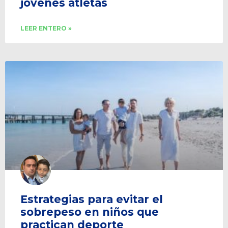
jóvenes atletas
LEER ENTERO »
Estrategias para evitar el
sobrepeso en niños que
practican deporte