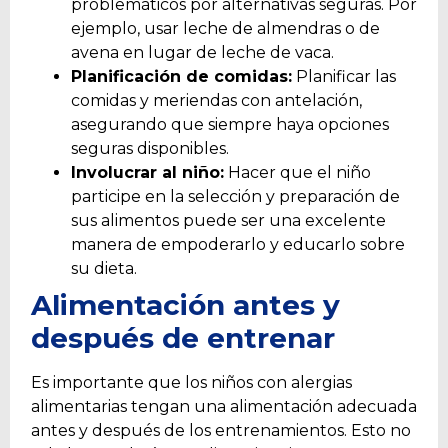
problemáticos por alternativas seguras. Por
ejemplo, usar leche de almendras o de
avena en lugar de leche de vaca.
Planificación de comidas:
Planificar las
comidas y meriendas con antelación,
asegurando que siempre haya opciones
seguras disponibles.
Involucrar al niño:
Hacer que el niño
participe en la selección y preparación de
sus alimentos puede ser una excelente
manera de empoderarlo y educarlo sobre
su dieta.
Alimentación antes y
después de entrenar
Es importante que los niños con alergias
alimentarias tengan una alimentación adecuada
antes y después de los entrenamientos. Esto no