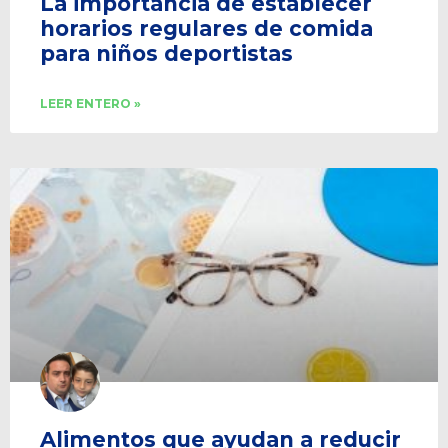
La importancia de establecer
horarios regulares de comida
para niños deportistas
LEER ENTERO »
Alimentos que ayudan a reducir