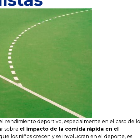
l rendimiento deportivo, especialmente en el caso de lo
ar sobre
el impacto de la comida rápida en el
que los niños crecen y se involucran en el deporte, es