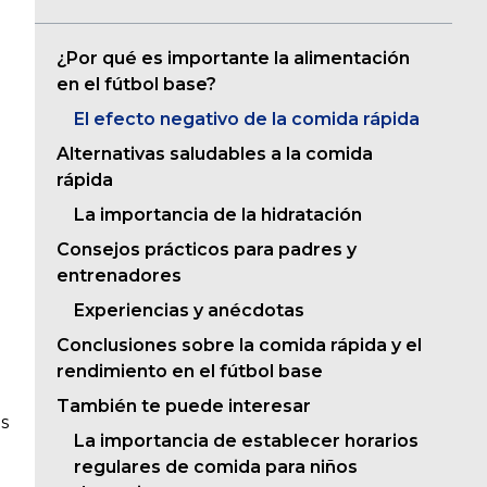
¿Por qué es importante la alimentación
en el fútbol base?
El efecto negativo de la comida rápida
Alternativas saludables a la comida
rápida
La importancia de la hidratación
Consejos prácticos para padres y
entrenadores
Experiencias y anécdotas
Conclusiones sobre la comida rápida y el
rendimiento en el fútbol base
También te puede interesar
s
La importancia de establecer horarios
regulares de comida para niños