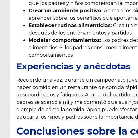
que los padres y niños comprendan la impor
Crear un ambiente positivo:
Anima a los ni
aprender sobre los beneficios que aportan a
Establecer rutinas alimenticias:
Crea un ho
después de los entrenamientos y partidos.
Modelar comportamientos:
Los padres deb
alimenticios. Si los padres consumen aliment
comportamientos.
Experiencias y anécdotas
Recuerdo una vez, durante un campeonato juveni
haber comido en un restaurante de comida rápida
descoordinados y fatigados. Al final del partido, 
padres se acercó a mí y me comentó que sus hijo
ejemplo de cómo la comida rápida puede afectar
educar a los niños y padres sobre la importancia d
Conclusiones sobre la c