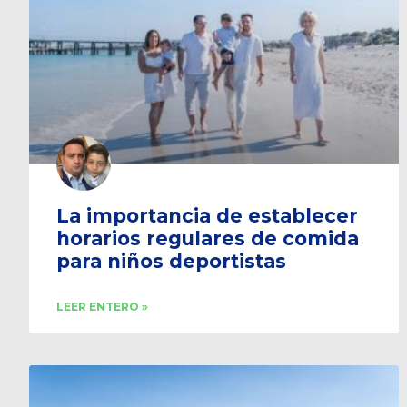
La importancia de establecer
horarios regulares de comida
para niños deportistas
LEER ENTERO »