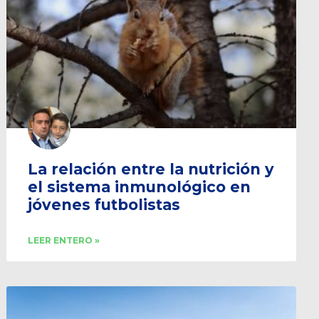
La relación entre la nutrición y
el sistema inmunológico en
jóvenes futbolistas
LEER ENTERO »