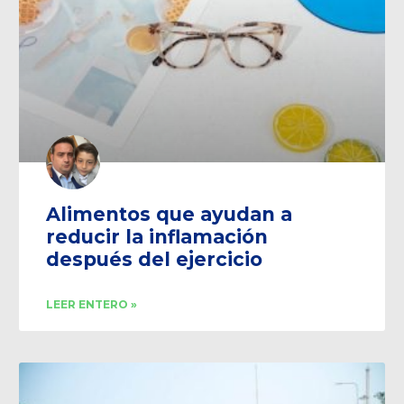
Alimentos que ayudan a
reducir la inflamación
después del ejercicio
LEER ENTERO »