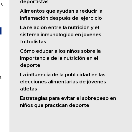
deportistas
n,
a
Alimentos que ayudan a reducir la
inflamación después del ejercicio
La relación entre la nutrición y el
l
sistema inmunológico en jóvenes
futbolistas
Cómo educar a los niños sobre la
importancia de la nutrición en el
deporte
La influencia de la publicidad en las
.
elecciones alimentarias de jóvenes
atletas
Estrategias para evitar el sobrepeso en
niños que practican deporte