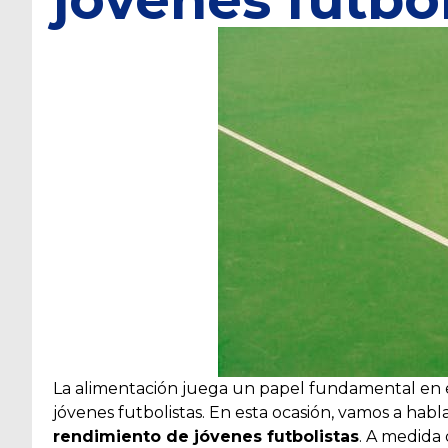
La alimentación juega un papel fundamental en e
jóvenes futbolistas. En esta ocasión, vamos a habl
rendimiento de jóvenes futbolistas
. A medida 