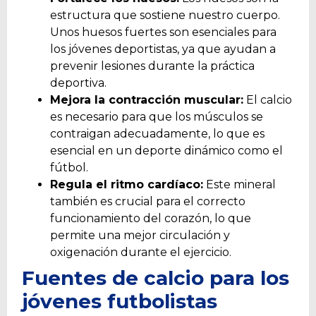
estructura que sostiene nuestro cuerpo.
Unos huesos fuertes son esenciales para
los jóvenes deportistas, ya que ayudan a
prevenir lesiones durante la práctica
deportiva.
Mejora la contracción muscular:
El calcio
es necesario para que los músculos se
contraigan adecuadamente, lo que es
esencial en un deporte dinámico como el
fútbol.
Regula el ritmo cardíaco:
Este mineral
también es crucial para el correcto
funcionamiento del corazón, lo que
permite una mejor circulación y
oxigenación durante el ejercicio.
Fuentes de calcio para los
jóvenes futbolistas