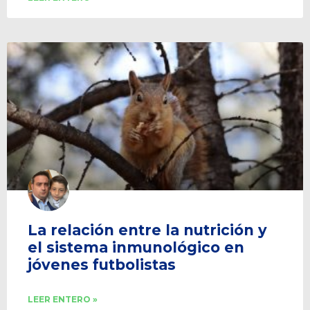
La relación entre la nutrición y
el sistema inmunológico en
jóvenes futbolistas
LEER ENTERO »