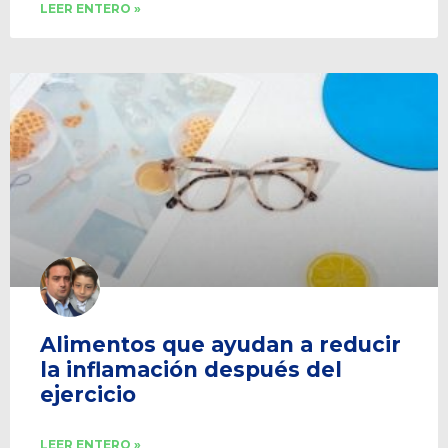
LEER ENTERO »
Alimentos que ayudan a reducir
la inflamación después del
ejercicio
LEER ENTERO »