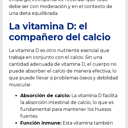
debe ser con moderación y en el contexto de
una dieta equilibrada.
La vitamina D: el
compañero del calcio
La vitamina D es otro nutriente esencial que
trabaja en conjunto con el calcio. Sin una
cantidad adecuada de vitamina D, el cuerpo no
puede absorber el calcio de manera efectiva, lo
que puede llevar a problemas óseos y debilidad
muscular.
Absorción de calcio:
La vitamina D facilita
la absorción intestinal de calcio, lo que es
fundamental para mantener los huesos
fuertes.
Función inmune:
Esta vitamina también