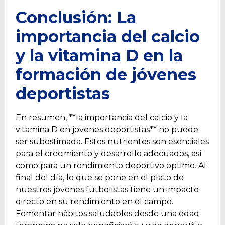
Conclusión: La
importancia del calcio
y la vitamina D en la
formación de jóvenes
deportistas
En resumen, **la importancia del calcio y la
vitamina D en jóvenes deportistas** no puede
ser subestimada. Estos nutrientes son esenciales
para el crecimiento y desarrollo adecuados, así
como para un rendimiento deportivo óptimo. Al
final del día, lo que se pone en el plato de
nuestros jóvenes futbolistas tiene un impacto
directo en su rendimiento en el campo.
Fomentar hábitos saludables desde una edad