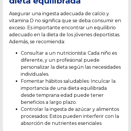
dieta equilibrada
Asegurar una ingesta adecuada de calcio y
vitamina D no significa que se deba consumir en
exceso. Es importante encontrar un equilibrio
adecuado en la dieta de los jóvenes deportistas.
Además, se recomienda:
Consultar a un nutricionista: Cada niño es
diferente, y un profesional puede
personalizar la dieta según las necesidades
individuales.
Fomentar hábitos saludables: Inculcar la
importancia de una dieta equilibrada
desde temprana edad puede tener
beneficios a largo plazo.
Controlar la ingesta de azúcar y alimentos
procesados: Estos pueden interferir con la
absorción de nutrientes esenciales.