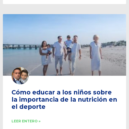
Cómo educar a los niños sobre
la importancia de la nutrición en
el deporte
LEER ENTERO »