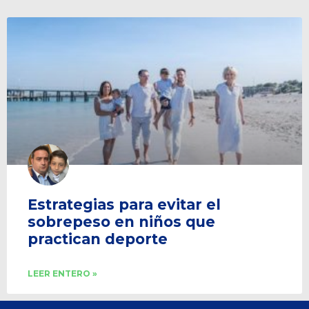
Estrategias para evitar el
sobrepeso en niños que
practican deporte
LEER ENTERO »