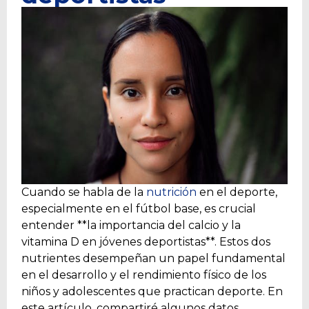
Cuando se habla de la
nutrición
en el deporte,
especialmente en el fútbol base, es crucial
entender **la importancia del calcio y la
vitamina D en jóvenes deportistas**. Estos dos
nutrientes desempeñan un papel fundamental
en el desarrollo y el rendimiento físico de los
niños y adolescentes que practican deporte. En
este artículo, compartiré algunos datos