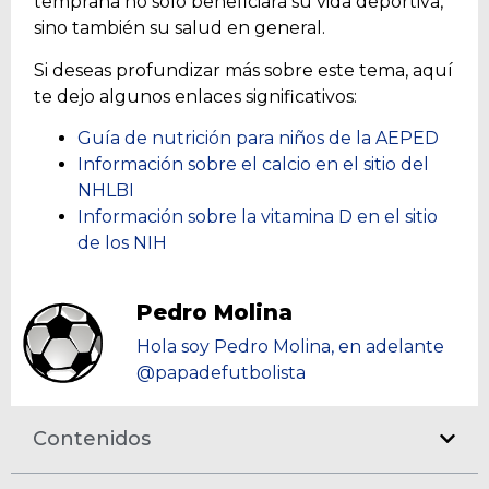
temprana no solo beneficiará su vida deportiva,
sino también su salud en general.
Si deseas profundizar más sobre este tema, aquí
te dejo algunos enlaces significativos:
Guía de nutrición para niños de la AEPED
Información sobre el calcio en el sitio del
NHLBI
Información sobre la vitamina D en el sitio
de los NIH
Pedro Molina
Hola soy Pedro Molina, en adelante
@papadefutbolista
Contenidos