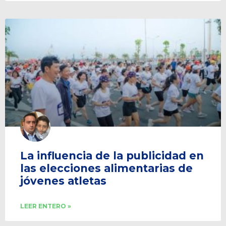
La influencia de la publicidad en
las elecciones alimentarias de
jóvenes atletas
LEER ENTERO »