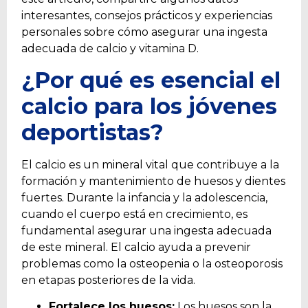
interesantes, consejos prácticos y experiencias
personales sobre cómo asegurar una ingesta
adecuada de calcio y vitamina D.
¿Por qué es esencial el
calcio para los jóvenes
deportistas?
El calcio es un mineral vital que contribuye a la
formación y mantenimiento de huesos y dientes
fuertes. Durante la infancia y la adolescencia,
cuando el cuerpo está en crecimiento, es
fundamental asegurar una ingesta adecuada
de este mineral. El calcio ayuda a prevenir
problemas como la osteopenia o la osteoporosis
en etapas posteriores de la vida.
Fortalece los huesos:
Los huesos son la