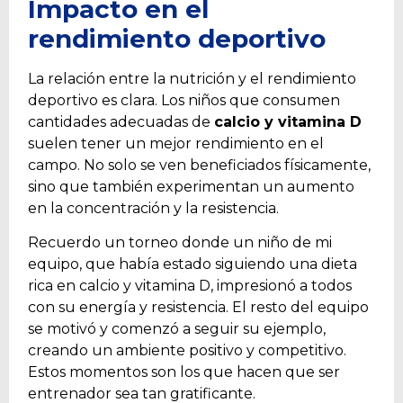
Impacto en el
rendimiento deportivo
La relación entre la nutrición y el rendimiento
deportivo es clara. Los niños que consumen
cantidades adecuadas de
calcio y vitamina D
suelen tener un mejor rendimiento en el
campo. No solo se ven beneficiados físicamente,
sino que también experimentan un aumento
en la concentración y la resistencia.
Recuerdo un torneo donde un niño de mi
equipo, que había estado siguiendo una dieta
rica en calcio y vitamina D, impresionó a todos
con su energía y resistencia. El resto del equipo
se motivó y comenzó a seguir su ejemplo,
creando un ambiente positivo y competitivo.
Estos momentos son los que hacen que ser
entrenador sea tan gratificante.