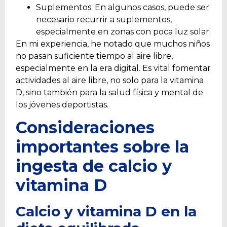
Suplementos: En algunos casos, puede ser
necesario recurrir a suplementos,
especialmente en zonas con poca luz solar.
En mi experiencia, he notado que muchos niños
no pasan suficiente tiempo al aire libre,
especialmente en la era digital. Es vital fomentar
actividades al aire libre, no solo para la vitamina
D, sino también para la salud física y mental de
los jóvenes deportistas.
Consideraciones
importantes sobre la
ingesta de calcio y
vitamina D
Calcio y vitamina D en la