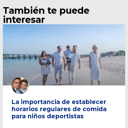
También te puede
interesar
La importancia de establecer
horarios regulares de comida
para niños deportistas