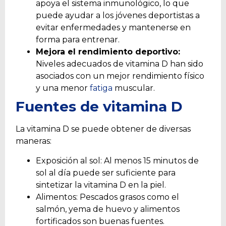
apoya el sistema inmunológico, lo que
puede ayudar a los jóvenes deportistas a
evitar enfermedades y mantenerse en
forma para entrenar.
Mejora el rendimiento deportivo:
Niveles adecuados de vitamina D han sido
asociados con un mejor rendimiento físico
y una menor
fatiga
muscular.
Fuentes de vitamina D
La vitamina D se puede obtener de diversas
maneras:
Exposición al sol: Al menos 15 minutos de
sol al día puede ser suficiente para
sintetizar la vitamina D en la piel.
Alimentos: Pescados grasos como el
salmón, yema de huevo y alimentos
fortificados son buenas fuentes.