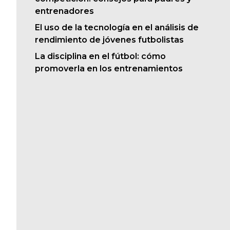
entrenadores
l
El uso de la tecnología en el análisis de
rendimiento de jóvenes futbolistas
La disciplina en el fútbol: cómo
promoverla en los entrenamientos