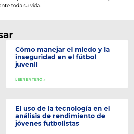
nte toda su vida.
sar
Cómo manejar el miedo y la
inseguridad en el fútbol
juvenil
LEER ENTERO »
El uso de la tecnología en el
análisis de rendimiento de
jóvenes futbolistas