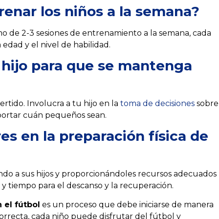
enar los niños a la semana?
mo de 2-3 sesiones de entrenamiento a la semana, cada
edad y el nivel de habilidad.
hijo para que se mantenga
tido. Involucra a tu hijo en la
toma de decisiones
sobre
importar cuán pequeños sean.
es en la preparación física de
do a sus hijos y proporcionándoles recursos adecuados
y tiempo para el descanso y la recuperación.
 el fútbol
es un proceso que debe iniciarse de manera
orrecta, cada niño puede disfrutar del fútbol y