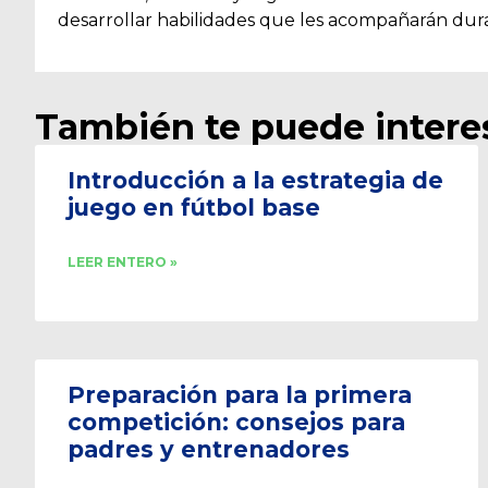
desarrollar habilidades que les acompañarán dura
También te puede intere
Introducción a la estrategia de
juego en fútbol base
LEER ENTERO »
Preparación para la primera
competición: consejos para
padres y entrenadores