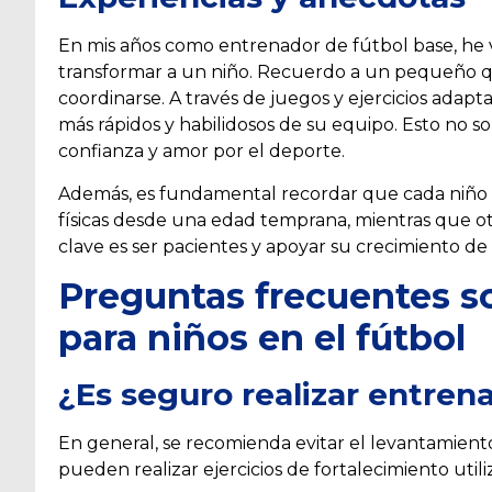
En mis años como entrenador de fútbol base, he 
transformar a un niño. Recuerdo a un pequeño que,
coordinarse. A través de juegos y ejercicios adap
más rápidos y habilidosos de su equipo. Esto no 
confianza y amor por el deporte.
Además, es fundamental recordar que cada niño 
físicas desde una edad temprana, mientras que ot
clave es ser pacientes y apoyar su crecimiento de
Preguntas frecuentes so
para niños en el fútbol
¿Es seguro realizar entren
En general, se recomienda evitar el levantamient
pueden realizar ejercicios de fortalecimiento util