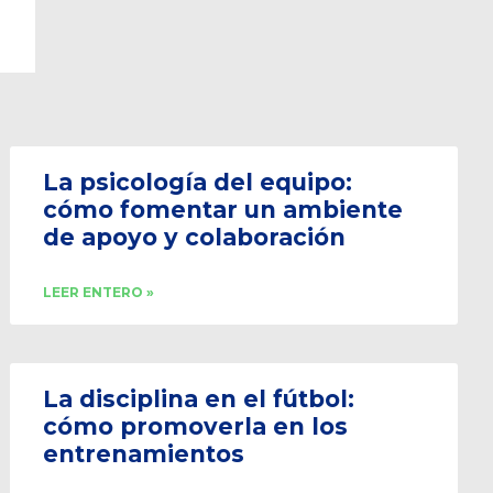
La psicología del equipo:
cómo fomentar un ambiente
de apoyo y colaboración
LEER ENTERO »
La disciplina en el fútbol:
cómo promoverla en los
entrenamientos