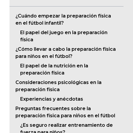
l
¿Cuándo empezar la preparación física
en el fútbol infantil?
El papel del juego en la preparación
física
¿Cómo llevar a cabo la preparación física
para niños en el fútbol?
El papel de la nutrición en la
preparación física
Consideraciones psicológicas en la
preparación física
Experiencias y anécdotas
Preguntas frecuentes sobre la
preparación física para niños en el fútbol
¿Es seguro realizar entrenamiento de
fuerza para niños?