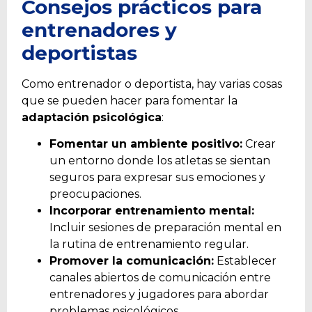
Consejos prácticos para
entrenadores y
deportistas
Como entrenador o deportista, hay varias cosas
que se pueden hacer para fomentar la
adaptación psicológica
:
Fomentar un ambiente positivo:
Crear
un entorno donde los atletas se sientan
seguros para expresar sus emociones y
preocupaciones.
Incorporar entrenamiento mental:
Incluir sesiones de preparación mental en
la rutina de entrenamiento regular.
Promover la comunicación:
Establecer
canales abiertos de comunicación entre
entrenadores y jugadores para abordar
problemas psicológicos.