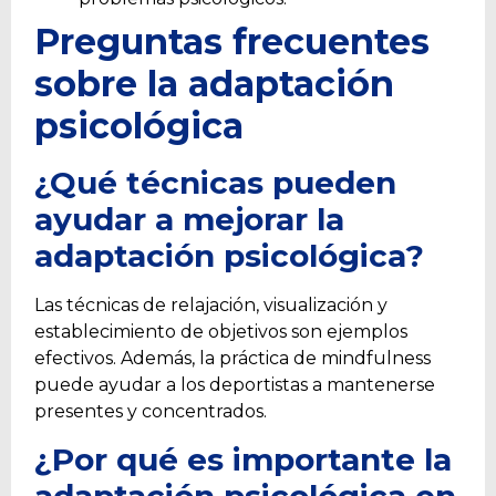
Preguntas frecuentes
sobre la adaptación
psicológica
¿Qué técnicas pueden
ayudar a mejorar la
adaptación psicológica?
Las técnicas de relajación, visualización y
establecimiento de objetivos son ejemplos
efectivos. Además, la práctica de mindfulness
puede ayudar a los deportistas a mantenerse
presentes y concentrados.
¿Por qué es importante la
adaptación psicológica en