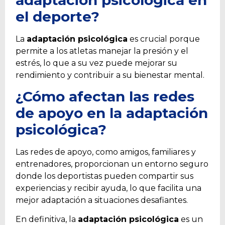
el deporte?
La
adaptación psicológica
es crucial porque
permite a los atletas manejar la presión y el
estrés, lo que a su vez puede mejorar su
rendimiento y contribuir a su bienestar mental.
¿Cómo afectan las redes
de apoyo en la adaptación
psicológica?
Las redes de apoyo, como amigos, familiares y
entrenadores, proporcionan un entorno seguro
donde los deportistas pueden compartir sus
experiencias y recibir ayuda, lo que facilita una
mejor adaptación a situaciones desafiantes.
En definitiva, la
adaptación psicológica
es un