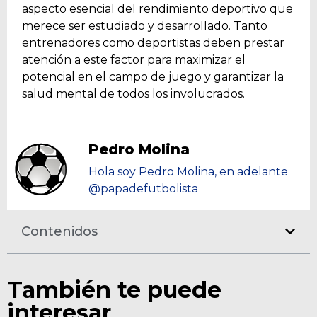
aspecto esencial del rendimiento deportivo que
merece ser estudiado y desarrollado. Tanto
entrenadores como deportistas deben prestar
atención a este factor para maximizar el
potencial en el campo de juego y garantizar la
salud mental de todos los involucrados.
Pedro Molina
Hola soy Pedro Molina, en adelante
@papadefutbolista
Contenidos
También te puede
interesar