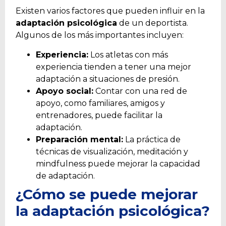
Existen varios factores que pueden influir en la
adaptación psicológica
de un deportista.
Algunos de los más importantes incluyen:
Experiencia:
Los atletas con más
experiencia tienden a tener una mejor
adaptación a situaciones de presión.
Apoyo social:
Contar con una red de
apoyo, como familiares, amigos y
entrenadores, puede facilitar la
adaptación.
Preparación mental:
La práctica de
técnicas de visualización, meditación y
mindfulness puede mejorar la capacidad
de adaptación.
¿Cómo se puede mejorar
la adaptación psicológica?