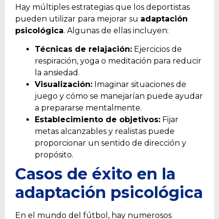
Hay múltiples estrategias que los deportistas
pueden utilizar para mejorar su
adaptación
psicológica
. Algunas de ellas incluyen:
Técnicas de relajación:
Ejercicios de
respiración, yoga o meditación para reducir
la ansiedad.
Visualización:
Imaginar situaciones de
juego y cómo se manejarían puede ayudar
a prepararse mentalmente.
Establecimiento de objetivos:
Fijar
metas alcanzables y realistas puede
proporcionar un sentido de dirección y
propósito.
Casos de éxito en la
adaptación psicológica
En el mundo del fútbol, hay numerosos