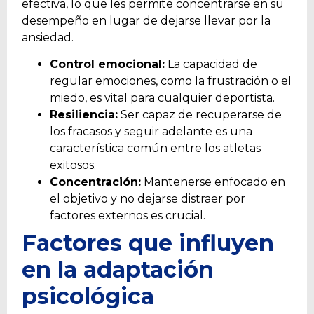
efectiva, lo que les permite concentrarse en su
desempeño en lugar de dejarse llevar por la
ansiedad.
Control emocional:
La capacidad de
regular emociones, como la frustración o el
miedo, es vital para cualquier deportista.
Resiliencia:
Ser capaz de recuperarse de
los fracasos y seguir adelante es una
característica común entre los atletas
exitosos.
Concentración:
Mantenerse enfocado en
el objetivo y no dejarse distraer por
factores externos es crucial.
Factores que influyen
en la adaptación
psicológica