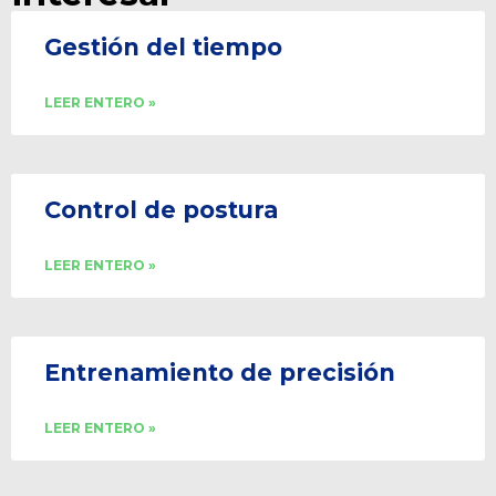
Gestión del tiempo
LEER ENTERO »
Control de postura
LEER ENTERO »
Entrenamiento de precisión
LEER ENTERO »