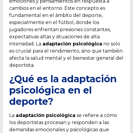
emociones y pensamientos en respuesta a
cambios en el entorno. Este concepto es
fundamental en el ámbito del deporte,
especialmente en el fútbol, donde los
jugadores enfrentan presiones constantes,
expectativas altas y situaciones de alta
intensidad. La
adaptación psicológica
no solo
es crucial para el rendimiento, sino que también
afecta la salud mental y el bienestar general del
deportista.
¿Qué es la adaptación
psicológica en el
deporte?
La
adaptación psicológica
se refiere a cómo
los deportistas procesan y responden a las
demandas emocionales y psicológicas que