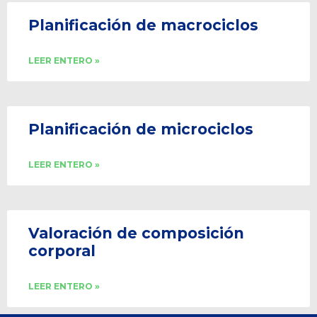
Planificación de macrociclos
LEER ENTERO »
Planificación de microciclos
LEER ENTERO »
Valoración de composición
corporal
LEER ENTERO »