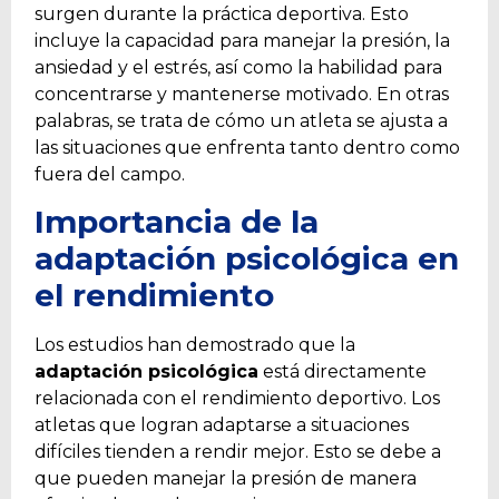
surgen durante la práctica deportiva. Esto
incluye la capacidad para manejar la presión, la
ansiedad y el estrés, así como la habilidad para
concentrarse y mantenerse motivado. En otras
palabras, se trata de cómo un atleta se ajusta a
las situaciones que enfrenta tanto dentro como
fuera del campo.
Importancia de la
adaptación psicológica en
el rendimiento
Los estudios han demostrado que la
adaptación psicológica
está directamente
relacionada con el rendimiento deportivo. Los
atletas que logran adaptarse a situaciones
difíciles tienden a rendir mejor. Esto se debe a
que pueden manejar la presión de manera