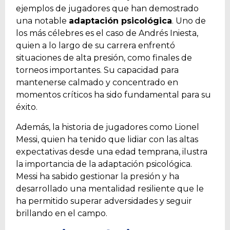
ejemplos de jugadores que han demostrado
una notable
adaptación psicológica
. Uno de
los más célebres es el caso de Andrés Iniesta,
quien a lo largo de su carrera enfrentó
situaciones de alta presión, como finales de
torneos importantes. Su capacidad para
mantenerse calmado y concentrado en
momentos críticos ha sido fundamental para su
éxito.
Además, la historia de jugadores como Lionel
Messi, quien ha tenido que lidiar con las altas
expectativas desde una edad temprana, ilustra
la importancia de la adaptación psicológica.
Messi ha sabido gestionar la presión y ha
desarrollado una mentalidad resiliente que le
ha permitido superar adversidades y seguir
brillando en el campo.