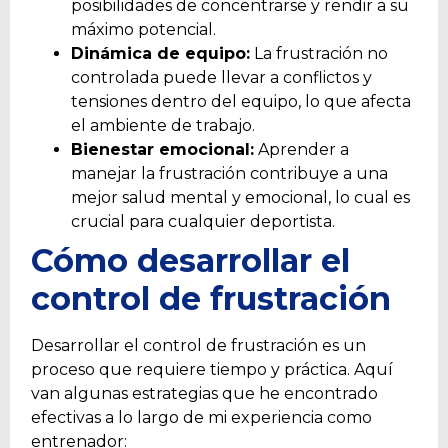
posibilidades de concentrarse y rendir a su
máximo potencial.
Dinámica de equipo:
La frustración no
controlada puede llevar a conflictos y
tensiones dentro del equipo, lo que afecta
el ambiente de trabajo.
Bienestar emocional:
Aprender a
manejar la frustración contribuye a una
mejor salud mental y emocional, lo cual es
crucial para cualquier deportista.
Cómo desarrollar el
control de frustración
Desarrollar el control de frustración es un
proceso que requiere tiempo y práctica. Aquí
van algunas estrategias que he encontrado
efectivas a lo largo de mi experiencia como
entrenador: