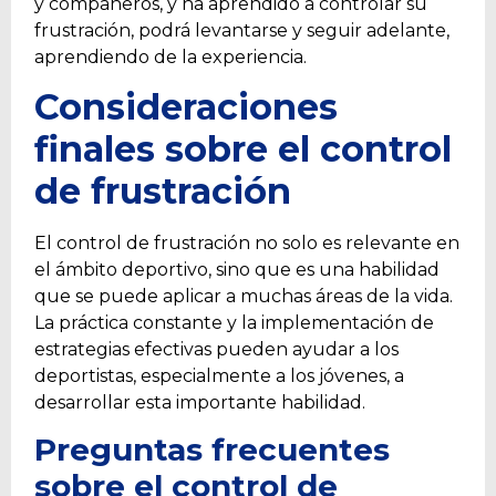
y compañeros, y ha aprendido a controlar su
frustración, podrá levantarse y seguir adelante,
aprendiendo de la experiencia.
Consideraciones
finales sobre el control
de frustración
El control de frustración no solo es relevante en
el ámbito deportivo, sino que es una habilidad
que se puede aplicar a muchas áreas de la vida.
La práctica constante y la implementación de
estrategias efectivas pueden ayudar a los
deportistas, especialmente a los jóvenes, a
desarrollar esta importante habilidad.
Preguntas frecuentes
sobre el control de