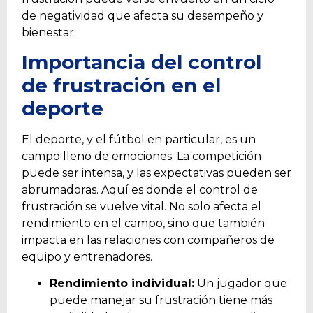
de negatividad que afecta su desempeño y
bienestar.
Importancia del control
de frustración en el
deporte
El deporte, y el fútbol en particular, es un
campo lleno de emociones. La competición
puede ser intensa, y las expectativas pueden ser
abrumadoras. Aquí es donde el control de
frustración se vuelve vital. No solo afecta el
rendimiento en el campo, sino que también
impacta en las relaciones con compañeros de
equipo y entrenadores.
Rendimiento individual:
Un jugador que
puede manejar su frustración tiene más