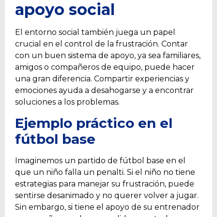
apoyo social
El entorno social también juega un papel
crucial en el control de la frustración. Contar
con un buen sistema de apoyo, ya sea familiares,
amigos o compañeros de equipo, puede hacer
una gran diferencia. Compartir experiencias y
emociones ayuda a desahogarse y a encontrar
soluciones a los problemas.
Ejemplo práctico en el
fútbol base
Imaginemos un partido de fútbol base en el
que un niño falla un penalti. Si el niño no tiene
estrategias para manejar su frustración, puede
sentirse desanimado y no querer volver a jugar.
Sin embargo, si tiene el apoyo de su entrenador