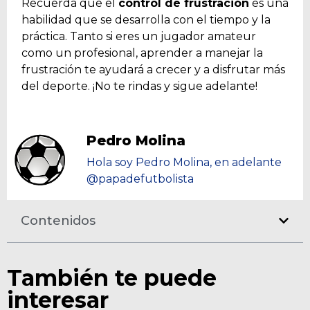
Recuerda que el
control de frustración
es una
habilidad que se desarrolla con el tiempo y la
práctica. Tanto si eres un jugador amateur
como un profesional, aprender a manejar la
frustración te ayudará a crecer y a disfrutar más
del deporte. ¡No te rindas y sigue adelante!
Pedro Molina
Hola soy Pedro Molina, en adelante
@papadefutbolista
Contenidos
También te puede
interesar