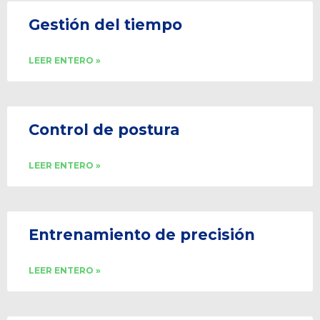
Gestión del tiempo
LEER ENTERO »
Control de postura
LEER ENTERO »
Entrenamiento de precisión
LEER ENTERO »