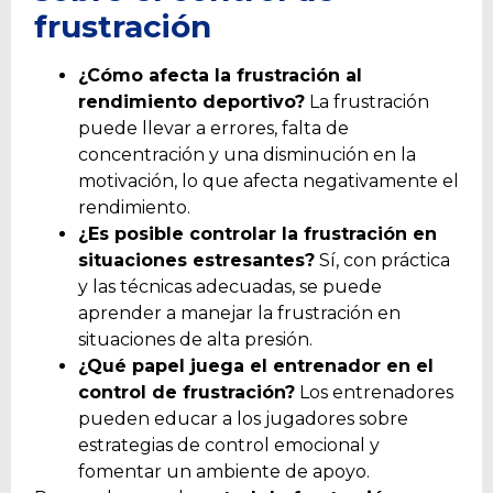
frustración
¿Cómo afecta la frustración al
rendimiento deportivo?
La frustración
puede llevar a errores, falta de
concentración y una disminución en la
motivación, lo que afecta negativamente el
rendimiento.
¿Es posible controlar la frustración en
situaciones estresantes?
Sí, con práctica
y las técnicas adecuadas, se puede
aprender a manejar la frustración en
situaciones de alta presión.
¿Qué papel juega el entrenador en el
control de frustración?
Los entrenadores
pueden educar a los jugadores sobre
estrategias de control emocional y
fomentar un ambiente de apoyo.