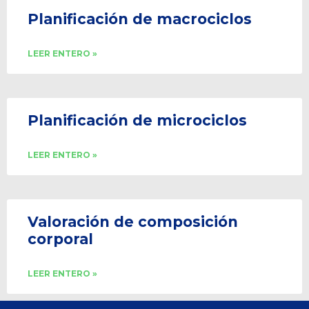
Planificación de macrociclos
LEER ENTERO »
Planificación de microciclos
LEER ENTERO »
Valoración de composición
corporal
LEER ENTERO »