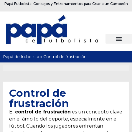
Papá Futbolista: Consejos y Entrenamientos para Criar a un Campeón
Papá de futbolista
»
Control de frustración
Control de
frustración
El
control de frustración
es un concepto clave
en el ámbito del deporte, especialmente en el
fútbol. Cuando los jugadores enfrentan