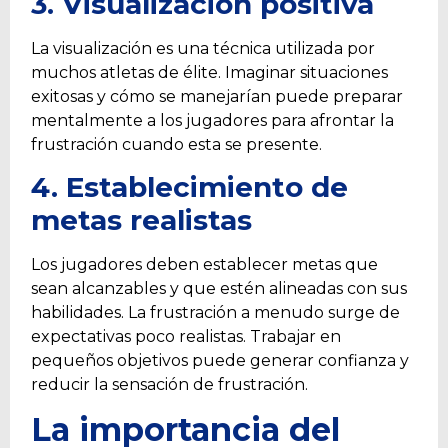
3. Visualización positiva
La visualización es una técnica utilizada por
muchos atletas de élite. Imaginar situaciones
exitosas y cómo se manejarían puede preparar
mentalmente a los jugadores para afrontar la
frustración cuando esta se presente.
4. Establecimiento de
metas realistas
Los jugadores deben establecer metas que
sean alcanzables y que estén alineadas con sus
habilidades. La frustración a menudo surge de
expectativas poco realistas. Trabajar en
pequeños objetivos puede generar confianza y
reducir la sensación de frustración.
La importancia del