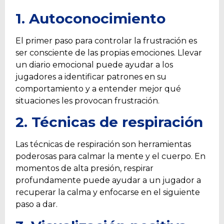
1. Autoconocimiento
El primer paso para controlar la frustración es
ser consciente de las propias emociones. Llevar
un diario emocional puede ayudar a los
jugadores a identificar patrones en su
comportamiento y a entender mejor qué
situaciones les provocan frustración.
2. Técnicas de respiración
Las técnicas de respiración son herramientas
poderosas para calmar la mente y el cuerpo. En
momentos de alta presión, respirar
profundamente puede ayudar a un jugador a
recuperar la calma y enfocarse en el siguiente
paso a dar.