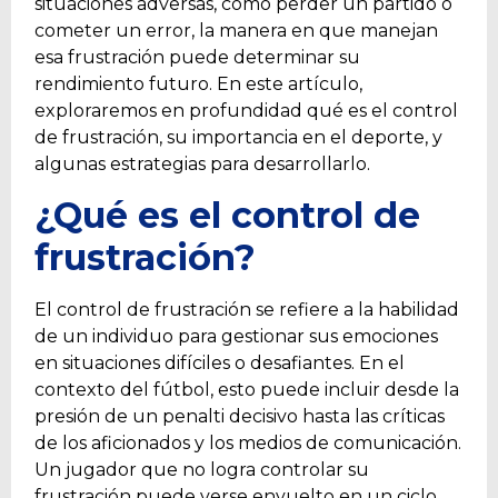
situaciones adversas, como perder un partido o
cometer un error, la manera en que manejan
esa frustración puede determinar su
rendimiento futuro. En este artículo,
exploraremos en profundidad qué es el control
de frustración, su importancia en el deporte, y
algunas estrategias para desarrollarlo.
¿Qué es el control de
frustración?
El control de frustración se refiere a la habilidad
de un individuo para gestionar sus emociones
en situaciones difíciles o desafiantes. En el
contexto del fútbol, esto puede incluir desde la
presión de un penalti decisivo hasta las críticas
de los aficionados y los medios de comunicación.
Un jugador que no logra controlar su
frustración puede verse envuelto en un ciclo