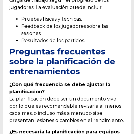
carga de trabajo según el progreso de los
jugadores. La evaluación puede incluir:
Pruebas físicas y técnicas.
Feedback de los jugadores sobre las
sesiones.
Resultados de los partidos.
Preguntas frecuentes
sobre la planificación de
entrenamientos
¿Con qué frecuencia se debe ajustar la
planificación?
La planificación debe ser un documento vivo,
por lo que es recomendable revisarla al menos
cada mes, o incluso más a menudo si se
presentan lesiones o cambios en el rendimiento.
¿Es necesaria la planificación para equipos