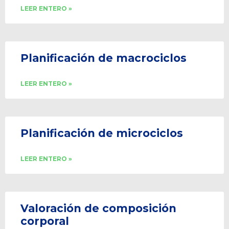
LEER ENTERO »
Planificación de macrociclos
LEER ENTERO »
Planificación de microciclos
LEER ENTERO »
Valoración de composición
corporal