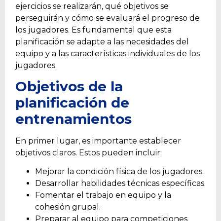
ejercicios se realizarán, qué objetivos se
perseguirán y cómo se evaluará el progreso de
los jugadores. Es fundamental que esta
planificación se adapte a las necesidades del
equipo y a las características individuales de los
jugadores.
Objetivos de la
planificación de
entrenamientos
En primer lugar, es importante establecer
objetivos claros. Estos pueden incluir:
Mejorar la condición física de los jugadores.
Desarrollar habilidades técnicas específicas.
Fomentar el trabajo en equipo y la
cohesión grupal.
Preparar al equipo para competiciones