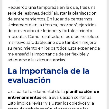
Recuerdo una temporada en la que, tras una
serie de lesiones, decidí ajustar la planificación
de entrenamientos. En lugar de centrarnos
únicamente en la técnica, incorporé ejercicios
de prevención de lesiones y fortalecimiento
muscular. Como resultado, el equipo no solo se
mantuvo saludable, sino que también mejoró
su rendimiento en los partidos. Esta experiencia
me enseñó la importancia de ser flexible y
adaptarse a las circunstancias.
La importancia de la
evaluación
Una parte fundamental de la
planificación de
entrenamientos
es la evaluación continua.
Esto implica revisar y ajustar los objetivos y la