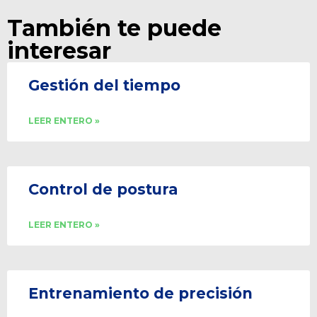
También te puede
interesar
Gestión del tiempo
LEER ENTERO »
Control de postura
LEER ENTERO »
Entrenamiento de precisión