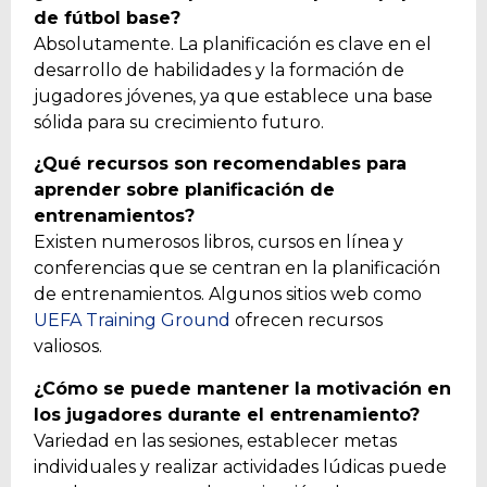
de fútbol base?
Absolutamente. La planificación es clave en el
desarrollo de habilidades y la formación de
jugadores jóvenes, ya que establece una base
sólida para su crecimiento futuro.
¿Qué recursos son recomendables para
aprender sobre planificación de
entrenamientos?
Existen numerosos libros, cursos en línea y
conferencias que se centran en la planificación
de entrenamientos. Algunos sitios web como
UEFA Training Ground
ofrecen recursos
valiosos.
¿Cómo se puede mantener la motivación en
los jugadores durante el entrenamiento?
Variedad en las sesiones, establecer metas
individuales y realizar actividades lúdicas puede