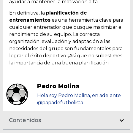
ayudar a mantener la motivación alta.
En definitiva, la
planificación de
entrenamientos
es una herramienta clave para
cualquier entrenador que busque maximizar el
rendimiento de su equipo. La correcta
organización, evaluación y adaptación a las
necesidades del grupo son fundamentales para
lograr el éxito deportivo. ¡Así que no subestimes
la importancia de una buena planificación!
Pedro Molina
Hola soy Pedro Molina, en adelante
@papadefutbolista
Contenidos