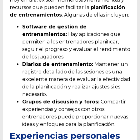
recursos que pueden facilitar la
planificación
de entrenamientos
. Algunas de ellas incluyen:
Software de gestión de
entrenamientos:
Hay aplicaciones que
permiten a los entrenadores planificar,
seguir el progreso y evaluar el rendimiento
de los jugadores.
Diarios de entrenamiento:
Mantener un
registro detallado de las sesiones es una
excelente manera de evaluar la efectividad
de la planificación y realizar ajustes si es
necesario.
Grupos de discusión y foros:
Compartir
experiencias y consejos con otros
entrenadores puede proporcionar nuevas
ideas y enfoques para la planificación.
Experiencias personales