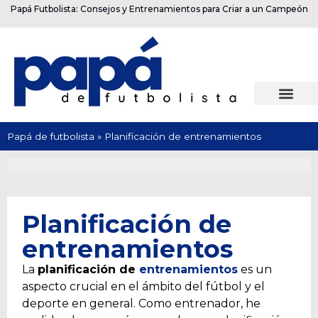
Papá Futbolista: Consejos y Entrenamientos para Criar a un Campeón
Papá de futbolista
»
Planificación de entrenamientos
Planificación de
entrenamientos
La
planificación de
entrenamientos
es un
aspecto crucial en el ámbito del fútbol y el
deporte en general. Como entrenador, he