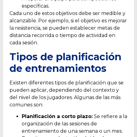
específicas.
Cada uno de estos objetivos debe ser medible y
alcanzable. Por ejemplo, si el objetivo es mejorar
la resistencia, se pueden establecer metas de
distancia recorrida o tiempo de actividad en
cada sesión.
Tipos de planificación
de entrenamientos
Existen diferentes tipos de planificación que se
pueden aplicar, dependiendo del contexto y
del nivel de los jugadores. Algunas de las más
comunes son:
Planificación a corto plazo:
Se refiere a la
organización de las sesiones de
entrenamiento de una semana o un mes.