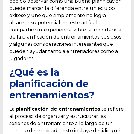
podido observar cómo una buena planificación
puede marcar la diferencia entre un equipo
exitoso y uno que simplemente no logra
alcanzar su potencial. En este artículo,
compartiré mi experiencia sobre la importancia
de la planificación de entrenamientos, sus usos
y algunas consideraciones interesantes que
pueden ayudar tanto a entrenadores como a
jugadores.
¿Qué es la
planificación de
entrenamientos?
La
planificación de entrenamientos
se refiere
al proceso de organizar y estructurar las
sesiones de entrenamiento a lo largo de un
periodo determinado. Esto incluye decidir qué