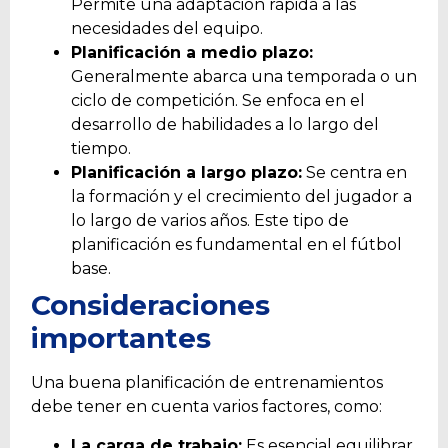
Permite una adaptación rápida a las
necesidades del equipo.
Planificación a medio plazo:
Generalmente abarca una temporada o un
ciclo de competición. Se enfoca en el
desarrollo de habilidades a lo largo del
tiempo.
Planificación a largo plazo:
Se centra en
la formación y el crecimiento del jugador a
lo largo de varios años. Este tipo de
planificación es fundamental en el fútbol
base.
Consideraciones
importantes
Una buena planificación de entrenamientos
debe tener en cuenta varios factores, como:
La carga de trabajo:
Es esencial equilibrar