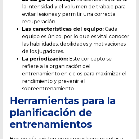
la intensidad y el volumen de trabajo para
evitar lesiones y permitir una correcta
recuperación.
Las características del equipo:
Cada
equipo es único, por lo que es vital conocer
las habilidades, debilidades y motivaciones
de los jugadores.
La periodización:
Este concepto se
refiere a la organización del
entrenamiento en ciclos para maximizar el
rendimiento y prevenir el
sobreentrenamiento.
Herramientas para la
planificación de
entrenamientos
Hoy en día, existen numerosas herramientas y