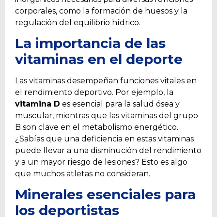
corporales, como la formación de huesos y la
regulación del equilibrio hídrico.
La importancia de las
vitaminas en el deporte
Las vitaminas desempeñan funciones vitales en
el rendimiento deportivo. Por ejemplo, la
vitamina D
es esencial para la salud ósea y
muscular, mientras que las vitaminas del grupo
B son clave en el metabolismo energético.
¿Sabías que una deficiencia en estas vitaminas
puede llevar a una disminución del rendimiento
y a un mayor riesgo de lesiones? Esto es algo
que muchos atletas no consideran.
Minerales esenciales para
los deportistas