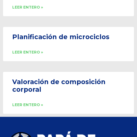
LEER ENTERO »
Planificación de microciclos
LEER ENTERO »
Valoración de composición
corporal
LEER ENTERO »