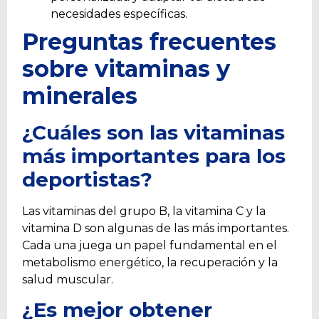
necesidades específicas.
Preguntas frecuentes
sobre vitaminas y
minerales
¿Cuáles son las vitaminas
más importantes para los
deportistas?
Las vitaminas del grupo B, la vitamina C y la
vitamina D son algunas de las más importantes.
Cada una juega un papel fundamental en el
metabolismo energético, la recuperación y la
salud muscular.
¿Es mejor obtener