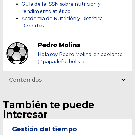
Guía de la ISSN sobre nutrición y
rendimiento atlético
Academia de Nutrición y Dietética –
Deportes
Pedro Molina
Hola soy Pedro Molina, en adelante
@papadefutbolista
Contenidos
También te puede
interesar
Gestión del tiempo