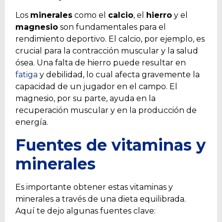
Los
minerales
como el
calcio
, el
hierro
y el
magnesio
son fundamentales para el
rendimiento deportivo. El calcio, por ejemplo, es
crucial para la contracción muscular y la salud
ósea. Una falta de hierro puede resultar en
fatiga
y debilidad, lo cual afecta gravemente la
capacidad de un jugador en el campo. El
magnesio, por su parte, ayuda en la
recuperación muscular y en la producción de
energía.
Fuentes de vitaminas y
minerales
Es importante obtener estas vitaminas y
minerales a través de una dieta equilibrada.
Aquí te dejo algunas fuentes clave: