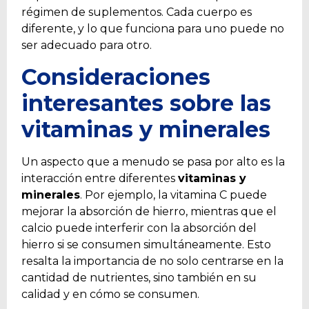
régimen de suplementos. Cada cuerpo es
diferente, y lo que funciona para uno puede no
ser adecuado para otro.
Consideraciones
interesantes sobre las
vitaminas y minerales
Un aspecto que a menudo se pasa por alto es la
interacción entre diferentes
vitaminas y
minerales
. Por ejemplo, la vitamina C puede
mejorar la absorción de hierro, mientras que el
calcio puede interferir con la absorción del
hierro si se consumen simultáneamente. Esto
resalta la importancia de no solo centrarse en la
cantidad de nutrientes, sino también en su
calidad y en cómo se consumen.