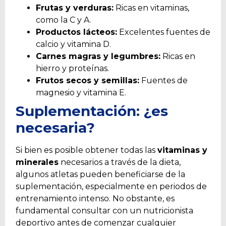
Frutas y verduras:
Ricas en vitaminas,
como la C y A.
Productos lácteos:
Excelentes fuentes de
calcio y vitamina D.
Carnes magras y legumbres:
Ricas en
hierro y proteínas.
Frutos secos y semillas:
Fuentes de
magnesio y vitamina E.
Suplementación: ¿es
necesaria?
Si bien es posible obtener todas las
vitaminas y
minerales
necesarios a través de la dieta,
algunos atletas pueden beneficiarse de la
suplementación, especialmente en periodos de
entrenamiento intenso. No obstante, es
fundamental consultar con un nutricionista
deportivo antes de comenzar cualquier