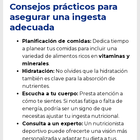
Consejos prácticos para
asegurar una ingesta
adecuada
Planificación de comidas:
Dedica tiempo
a planear tus comidas para incluir una
variedad de alimentos ricos en
vitaminas y
minerales
.
Hidratación:
No olvides que la hidratación
también es clave para la absorción de
nutrientes.
Escucha a tu cuerpo:
Presta atención a
cómo te sientes. Si notas fatiga o falta de
energía, podría ser un signo de que
necesitas ajustar tu ingesta nutricional.
Consulta a un experto:
Un nutricionista
deportivo puede ofrecerte una visión más
personalizada y adaptar tu dieta a tus