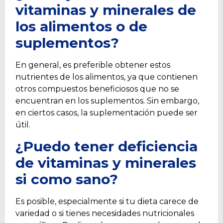
vitaminas y minerales de
los alimentos o de
suplementos?
En general, es preferible obtener estos
nutrientes de los alimentos, ya que contienen
otros compuestos beneficiosos que no se
encuentran en los suplementos. Sin embargo,
en ciertos casos, la suplementación puede ser
útil.
¿Puedo tener deficiencia
de vitaminas y minerales
si como sano?
Es posible, especialmente si tu dieta carece de
variedad o si tienes necesidades nutricionales