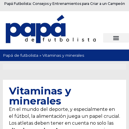
Papá Futbolista: Consejos y Entrenamientos para Criar a un Campeón
Papá de futbolista
»
Vitaminas y minerales
Vitaminas y
minerales
En el mundo del deporte, y especialmente en
el fútbol, la alimentación juega un papel crucial.
Los atletas deben tener en cuenta no solo las