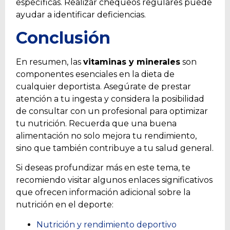
específicas. Realizar chequeos regulares puede
ayudar a identificar deficiencias.
Conclusión
En resumen, las
vitaminas y minerales
son
componentes esenciales en la dieta de
cualquier deportista. Asegúrate de prestar
atención a tu ingesta y considera la posibilidad
de consultar con un profesional para optimizar
tu nutrición. Recuerda que una buena
alimentación no solo mejora tu rendimiento,
sino que también contribuye a tu salud general.
Si deseas profundizar más en este tema, te
recomiendo visitar algunos enlaces significativos
que ofrecen información adicional sobre la
nutrición en el deporte:
Nutrición y rendimiento deportivo