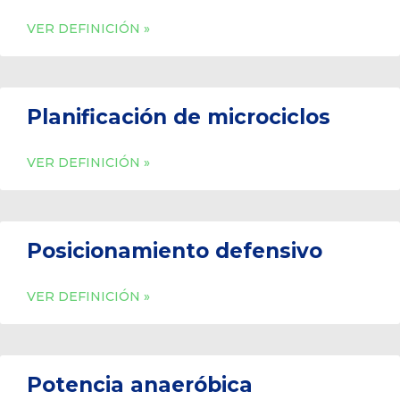
VER DEFINICIÓN »
Planificación de microciclos
VER DEFINICIÓN »
Posicionamiento defensivo
VER DEFINICIÓN »
Potencia anaeróbica