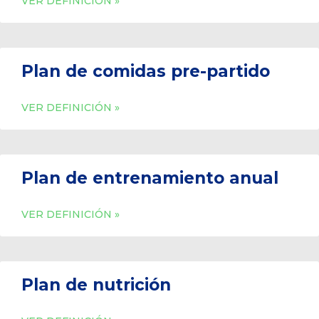
VER DEFINICIÓN »
Plan de comidas pre-partido
VER DEFINICIÓN »
Plan de entrenamiento anual
VER DEFINICIÓN »
Plan de nutrición