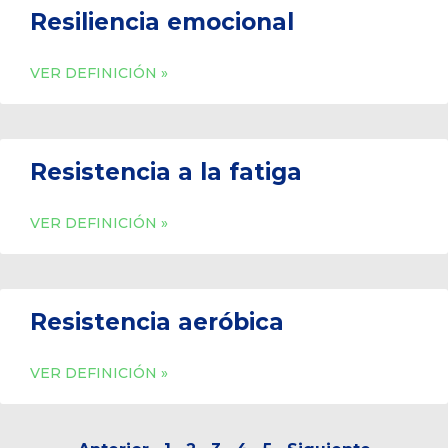
Resiliencia emocional
VER DEFINICIÓN »
Resistencia a la fatiga
VER DEFINICIÓN »
Resistencia aeróbica
VER DEFINICIÓN »