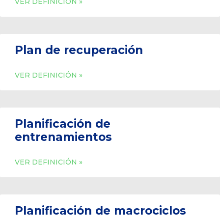
VER DEFINICIÓN »
Plan de recuperación
VER DEFINICIÓN »
Planificación de
entrenamientos
VER DEFINICIÓN »
Planificación de macrociclos