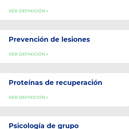
VER DEFINICIÓN »
Prevención de lesiones
VER DEFINICIÓN »
Proteínas de recuperación
VER DEFINICIÓN »
Psicología de grupo