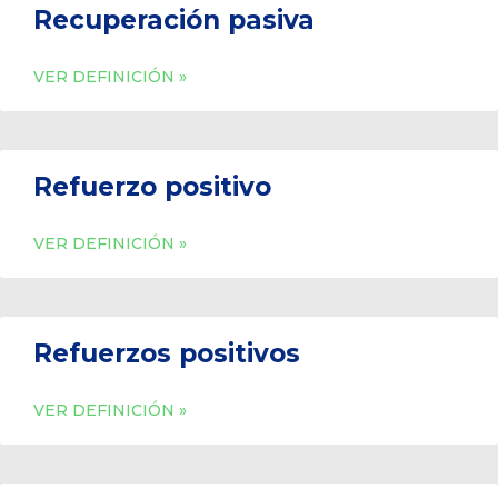
Recuperación pasiva
VER DEFINICIÓN »
Refuerzo positivo
VER DEFINICIÓN »
Refuerzos positivos
VER DEFINICIÓN »