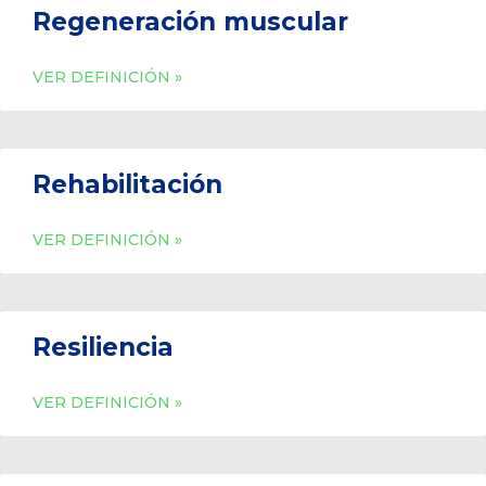
Regeneración muscular
VER DEFINICIÓN »
Rehabilitación
VER DEFINICIÓN »
Resiliencia
VER DEFINICIÓN »