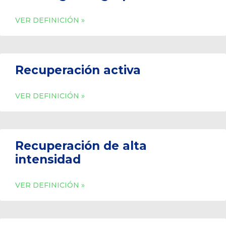
VER DEFINICIÓN »
Recuperación activa
VER DEFINICIÓN »
Recuperación de alta
intensidad
VER DEFINICIÓN »