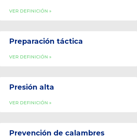
VER DEFINICIÓN »
Preparación táctica
VER DEFINICIÓN »
Presión alta
VER DEFINICIÓN »
Prevención de calambres