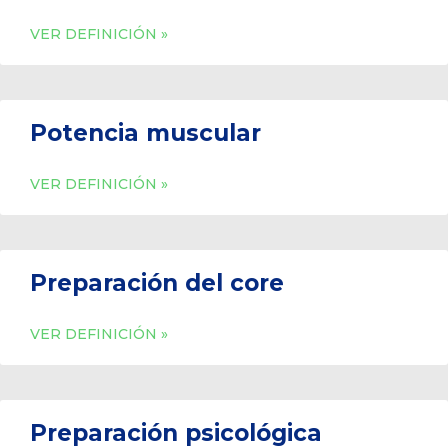
VER DEFINICIÓN »
Potencia muscular
VER DEFINICIÓN »
Preparación del core
VER DEFINICIÓN »
Preparación psicológica